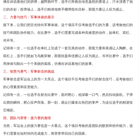
佛在诉说着他们的拼搏；越野跑环节，选手们奔跑在绿意盎然的赛道上，汗水浸透了他
们的衣衫；投弹场上，选手们精准地将手榴弹投向目标，那股力量让人叹为观止。
二、力量与技巧：军事体操的展示
接下来，让我们把目光转向军事体操。这个项目不仅考验选手们的力量，还考验他们的
技巧和团队协作能力。在比赛中，选手们需要完成各种高难度的动作，如单杠、双杠、
吊环等。
记得有一次，一位选手在单杠上完成了一套完美的动作，那股力量和美感让人陶醉。在
双杠上，选手们犹如飞鸟般穿梭，那股轻盈和优雅让人叹为观止。吊环比赛中，选手们
用身体勾勒出一个个美丽的弧线，仿佛在诉说着他们的故事。
三、智慧与勇气：军事射击的挑战
军事射击是军运会上的另一大亮点。这个项目不仅考验选手们的射击技巧，还考验他们
的心理素质和应变能力。
记得有一次，一位选手在射击比赛中，面对靶心，他深吸一口气，然后扣动扳机。子弹
出膛的瞬间，靶心应声而落。那一刻，观众们爆发出热烈的掌声，为这位选手的精湛技
艺喝彩。
四、团队与荣誉：接力赛的激情
当然，军运会上的接力赛也是一大看点。这个项目考验的是团队的默契和协作能力，选
手们需要在短时间内完成接力，将荣誉带回自己的国家。