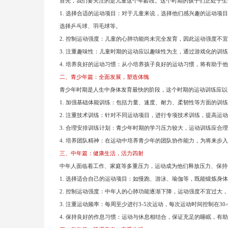
首先，我们要关注的是儿童这个年龄段。这个时期的孩子们正处于生
1. 选择合适的运动项目：对于儿童来说，选择他们感兴趣的运动
选择乒乓球、羽毛球等。
2. 控制运动强度：儿童的心肺功能尚未完全发育，因此运动强度不宜
3. 注重趣味性：儿童时期的运动应以趣味性为主，通过游戏化的训
4. 培养良好的运动习惯：从小培养孩子良好的运动习惯，将有助于
二、青少年篇：全面发展，塑造体魄
青少年时期是人生中身体发育最快的阶段，这个时期的运动训练应以
1. 加强基础体能训练：包括力量、速度、耐力、柔韧性等方面的训
2. 注重技术训练：针对不同运动项目，进行专项技术训练，提高运
3. 合理安排训练计划：青少年时期的学习压力较大，运动训练应合
4. 培养团队精神：在运动中培养青少年的团队协作能力，为将来步
三、中年篇：健康生活，活力四射
中年人面临着工作、家庭等多重压力，运动成为他们释放压力、保持
1. 选择适合自己的运动项目：如慢跑、游泳、瑜伽等，既能锻炼身
2. 控制运动强度：中年人的心肺功能逐渐下降，运动强度不宜过大
3. 注重运动频率：每周至少进行3-5次运动，每次运动时间控制在30-
4. 保持良好的作息习惯：运动与休息相结合，保证充足的睡眠，有