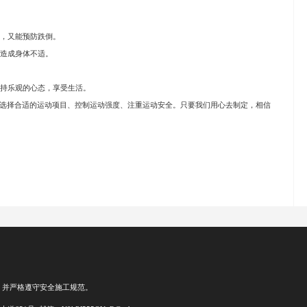
体，又能预防跌倒。
免造成身体不适。
保持乐观的心态，享受生活。
选择合适的运动项目、控制运动强度、注重运动安全。只要我们用心去制定，相信
，并严格遵守安全施工规范。