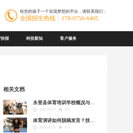
给您的孩子一个实现梦想的平台，请联系我们：
全国招生热线：178-9756-6405
育快报
科技新知
客户服务
相关文档
永登县体育培训学校概况与推荐
2026-05-27
450
体育演讲如何脱稿发言？技巧与心得
2026-06-24
413