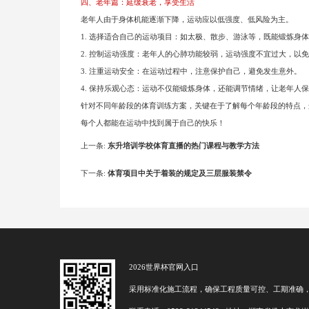
四、老年篇：延缓衰老，享受生活
老年人由于身体机能逐渐下降，运动应以低强度、低风险为主。
1. 选择适合自己的运动项目：如太极、散步、游泳等，既能锻炼身
2. 控制运动强度：老年人的心肺功能较弱，运动强度不宜过大，以
3. 注重运动安全：在运动过程中，注意保护自己，避免发生意外。
4. 保持乐观心态：运动不仅能锻炼身体，还能调节情绪，让老年人
针对不同年龄段的体育训练方案，关键在于了解每个年龄段的特点，
每个人都能在运动中找到属于自己的快乐！
上一条:
东升培训学校体育直播的热门课程与教学方法
下一条:
体育项目中关于着装的规定及三层服装禁令
2026世界杯官网入口
采用标准化施工流程，确保工程质量可控、工期准确