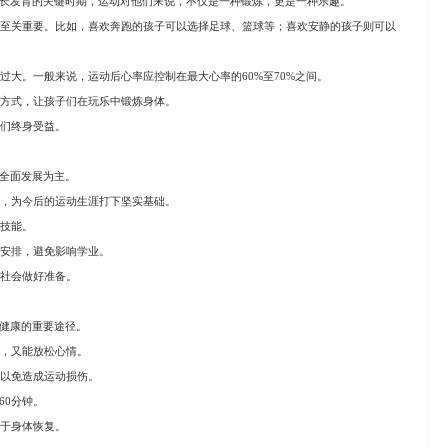
长发育的关键时期，运动对他们来说，不仅是一种锻炼，更是一种乐趣。
项目至关重要。比如，喜欢奔跑的孩子可以选择足球、篮球等；喜欢安静的孩子则可以
过大。一般来说，运动后心率应控制在最大心率的60%至70%之间。
练方式，让孩子们在玩乐中锻炼身体。
他们终身受益。
全面发展为主。
练，为今后的运动生涯打下坚实基础。
动技能。
理安排，避免影响学业。
入社会做好准备。
健康的重要途径。
体，又能放松心情。
，以免造成运动损伤。
60分钟。
助于身体恢复。