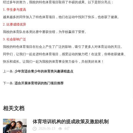
经过多年的努力，我校的特色体育项目取得了丰硕的成果。以下是部分亮点：
1. 学生参与度高
越来越多的同学加入了特色体育项目，他们在运动中找到了快乐，也收获了健康。
2. 比赛成绩优异
我校的体育队在各类比赛中屡获佳绩，为学校赢得了荣誉。
3. 社会影响广泛
我校的特色体育项目在社会上产生了广泛的影响，吸引了更多人对体育运动的关注。
同学们，让我们一起走进特色体育项目，感受运动的魅力吧！在这里，你将收获健康、
快乐和成长。让我们一起为我校的体育事业努力奋斗，共创美好未来！
上一条:
少年宫适合青少年的体育类兴趣课程盘点
下一条:
适合开展体育培训的热门项目推荐
相关文档
体育培训机构的提成政策及激励机制
2026-06-13
447