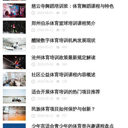
慈云寺舞蹈培训班：体育舞蹈课程与特色
2026-06-03
528
郑州伯乐体育篮球培训课程简介
2026-06-12
69
醴陵数字体育培训机构发展现状
2026-05-21
469
沧州体育培训政策最新规定解读
2026-05-06
364
社区公益体育培训课程内容概述
2026-06-24
150
适合开展体育培训的热门项目推荐
2026-06-24
160
民族体育项目如何保护与创新？
2026-06-12
357
少年宫适合青少年的体育类兴趣课程盘点