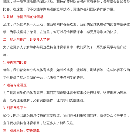
篮球，是一项充满激情的团队运动。我校的篮球队在省内享有盛誉，每年都会参加各类
比赛。在这里，你不仅能学到精湛的篮球技巧，更能体会到团队协作的力量。
3. 足球：激情四溢的绿茵场
足球，作为世界第一大运动，在我校同样备受欢迎。我们的足球队在省内比赛中屡获佳
绩，为学校赢得了荣誉。在这里，你可以尽情挥洒汗水，感受足球带来的快乐。
二、展示与推广，让更多人了解
为了让更多人了解和参与到这些特色体育项目中，我们采取了一系列的展示与推广措
施。
1. 举办校内比赛
每年，我们都会举办各类体育比赛，如武术比赛、篮球赛、足球赛等。这些比赛不仅为
学生提供了展示自我的平台，也吸引了更多同学的关注。
2. 邀请专家讲座
为了提高同学们的体育素养，我们定期邀请体育专家来校进行讲座。这些讲座内容丰
富，既有理论讲解，又有实践操作，让同学们受益匪浅。
3. 利用网络平台
如今，网络已成为信息传播的重要渠道。我们充分利用校园网站、微信公众号等平台，
宣传我校的特色体育项目，让更多人了解和关注。
三、成果丰硕，荣誉满载