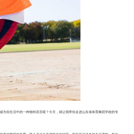
成为你生活中的一种独特语言呢？今天，就让我带你走进山东省体育舞蹈学校的专