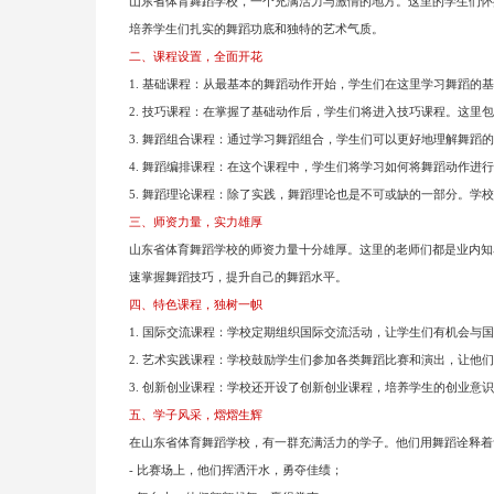
山东省体育舞蹈学校，一个充满活力与激情的地方。这里的学生们怀
培养学生们扎实的舞蹈功底和独特的艺术气质。
二、课程设置，全面开花
1. 基础课程：从最基本的舞蹈动作开始，学生们在这里学习舞蹈的
2. 技巧课程：在掌握了基础动作后，学生们将进入技巧课程。这
3. 舞蹈组合课程：通过学习舞蹈组合，学生们可以更好地理解舞蹈
4. 舞蹈编排课程：在这个课程中，学生们将学习如何将舞蹈动作进
5. 舞蹈理论课程：除了实践，舞蹈理论也是不可或缺的一部分。学
三、师资力量，实力雄厚
山东省体育舞蹈学校的师资力量十分雄厚。这里的老师们都是业内知
速掌握舞蹈技巧，提升自己的舞蹈水平。
四、特色课程，独树一帜
1. 国际交流课程：学校定期组织国际交流活动，让学生们有机会与
2. 艺术实践课程：学校鼓励学生们参加各类舞蹈比赛和演出，让他
3. 创新创业课程：学校还开设了创新创业课程，培养学生的创业意
五、学子风采，熠熠生辉
在山东省体育舞蹈学校，有一群充满活力的学子。他们用舞蹈诠释着
- 比赛场上，他们挥洒汗水，勇夺佳绩；