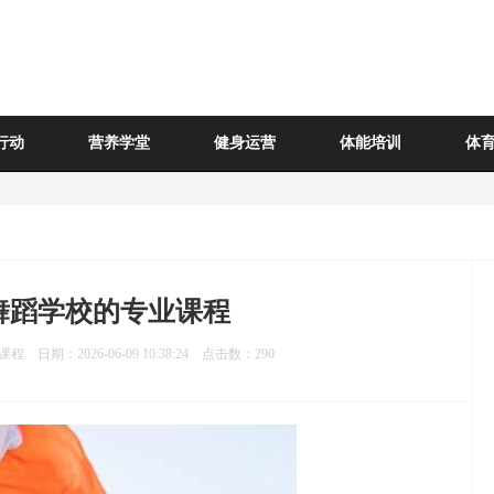
行动
营养学堂
健身运营
体能培训
体
舞蹈学校的专业课程
期：2026-06-09 10:38:24 点击数：
290