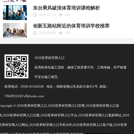
东台乘风破浪体育培训课程解析
2026-05-15
368
创新五路站附近的体育培训学校推荐
2026-06-08
320
2026世界杯官网入口
采用标准化施工流程，确保工程质量可控、工期准确，并严格遵
守安全施工规范。
联系电话：0598-81344548 地址：湖南省佛山市龙岗大道651号 邮箱：
V9kPJ555QVvR@sohu.com
Copyright © 2026世界杯官网入口,2026世界杯官网入口官网,2026世界杯官网入口游
戏,2026世界杯官网入口注册,2026世界杯官网入口平台,2026世界杯官网入口最新网址,2026
世界杯官网入口网址,2026世界杯官网入口手机APP,2026世界杯官网入口客户端,2026世界