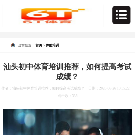
当前位置：
首页
>
体能培训
汕头初中体育培训推荐，如何提高考试
成绩？
作者：汕头初中体育培训推荐，如何提高考试成绩？ 日期：2026-06-26 10:35:22
点击数：
336