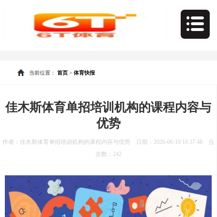
当前位置：
首页
>
体育快报
佳木斯体育单招培训机构的课程内容与
优势
作者：佳木斯体育单招培训机构的课程内容与优势 日期：2026-06-10 10:37:48 点
击数：
242