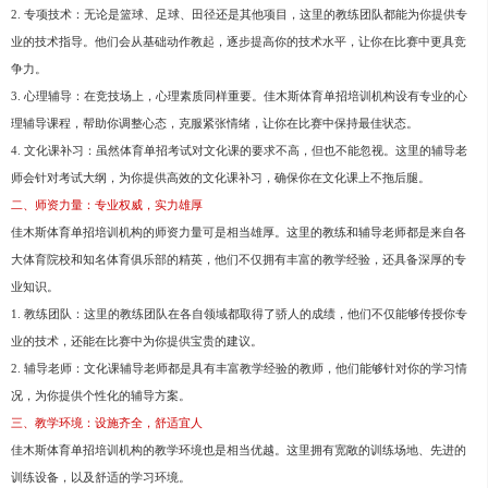
2. 专项技术：无论是篮球、足球、田径还是其他项目，这里的教练团队都能为你提供专
业的技术指导。他们会从基础动作教起，逐步提高你的技术水平，让你在比赛中更具竞
争力。
3. 心理辅导：在竞技场上，心理素质同样重要。佳木斯体育单招培训机构设有专业的心
理辅导课程，帮助你调整心态，克服紧张情绪，让你在比赛中保持最佳状态。
4. 文化课补习：虽然体育单招考试对文化课的要求不高，但也不能忽视。这里的辅导老
师会针对考试大纲，为你提供高效的文化课补习，确保你在文化课上不拖后腿。
二、师资力量：专业权威，实力雄厚
佳木斯体育单招培训机构的师资力量可是相当雄厚。这里的教练和辅导老师都是来自各
大体育院校和知名体育俱乐部的精英，他们不仅拥有丰富的教学经验，还具备深厚的专
业知识。
1. 教练团队：这里的教练团队在各自领域都取得了骄人的成绩，他们不仅能够传授你专
业的技术，还能在比赛中为你提供宝贵的建议。
2. 辅导老师：文化课辅导老师都是具有丰富教学经验的教师，他们能够针对你的学习情
况，为你提供个性化的辅导方案。
三、教学环境：设施齐全，舒适宜人
佳木斯体育单招培训机构的教学环境也是相当优越。这里拥有宽敞的训练场地、先进的
训练设备，以及舒适的学习环境。